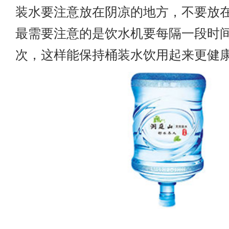
装水要注意放在阴凉的地方，不要放
最需要注意的是饮水机要每隔一段时
次，这样能保持桶装水饮用起来更健