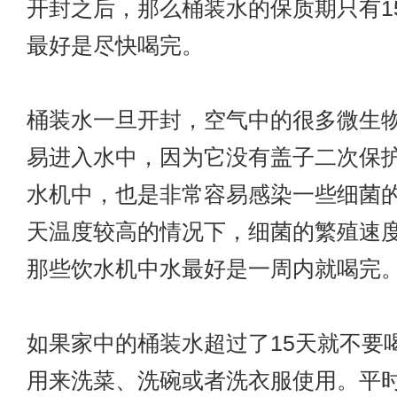
开封之后，那么桶装水的保质期只有1
最好是尽快喝完。
桶装水一旦开封，空气中的很多微生
易进入水中，因为它没有盖子二次保
水机中，也是非常容易感染一些细菌
天温度较高的情况下，细菌的繁殖速
那些饮水机中水最好是一周内就喝完
如果家中的桶装水超过了15天就不要
用来洗菜、洗碗或者洗衣服使用。平