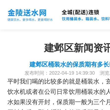
建邺区新闻资
建邺区桶装水的保质期有多长
发布时间：2022-04-19 14:39:30 浏
平时我们喝的比较多的就是桶装水，
饮水机或者在公司日常饮用桶装水的
水如果没有开封，保质期一般为三个