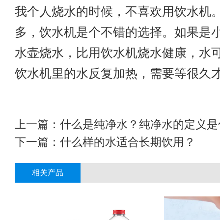
我个人烧水的时候，不喜欢用饮水机
多，饮水机是个不错的选择。如果是
水壶烧水，比用饮水机烧水健康，水
饮水机里的水反复加热，需要等很久
上一篇：
什么是纯净水？纯净水的定义是
下一篇：
什么样的水适合长期饮用？
相关产品