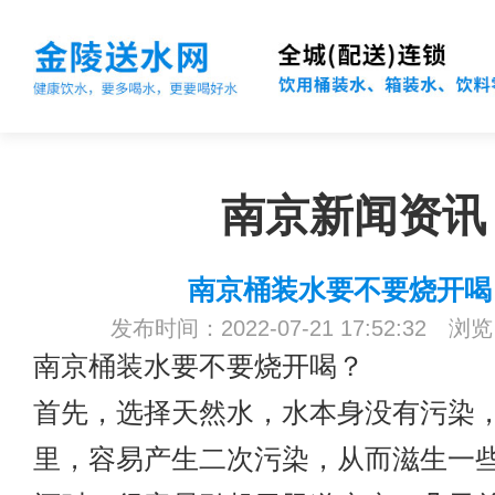
南京新闻资讯
南京​桶装水要不要烧开喝
发布时间：2022-07-21 17:52:32 浏
南京桶装水
要不要烧开喝？
首先，选择天然水，水本身没有污染
里，容易产生二次污染，从而滋生一