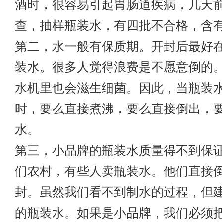
酒时，很容易引起胃肠道疾病，几天
查，抽样瓶装水，有四批不合格，含
第二，水一般有保质期。开封后最好在
装水。很多人觉得浪费是不愿意倒的
水机里也会滋生细菌。因此，当瓶装
时，要么直接煮沸，要么直接倒出，
水。
第三，小品牌的瓶装水质量得不到保
们农村，有些人卖瓶装水。他们直接
封。虽然我们看不到制水的过程，但
的瓶装水。如果是小品牌，我们必须