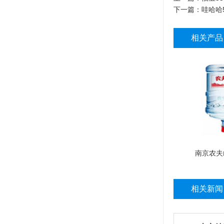
下一篇：
哇哈哈5
相关产品
南京农夫
相关新闻