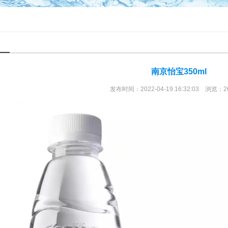
南京怡宝350ml
发布时间：2022-04-19 16:32:03 浏览：2