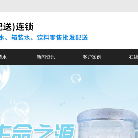
装水
新闻资讯
客户案例
在