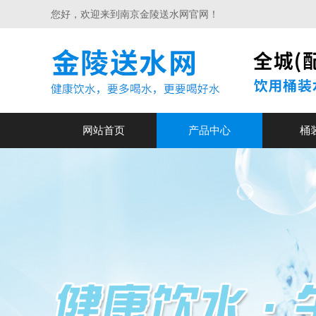
您好，欢迎来到南京金陵送水网官网！
网站首页
产品中心
桶