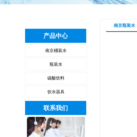
南京瓶装水
产品中心
南京桶装水
瓶装水
碳酸饮料
饮水器具
联系我们