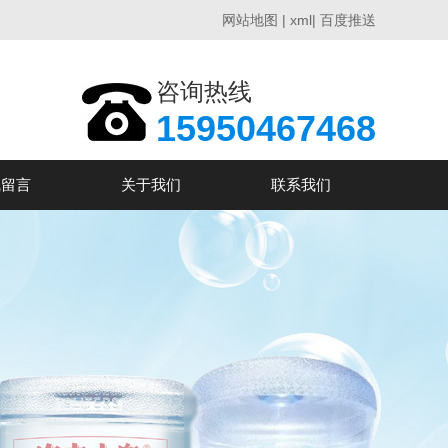
网站地图
|
xml
|
百度推送
咨询热线
15950467468
线留言
关于我们
联系我们