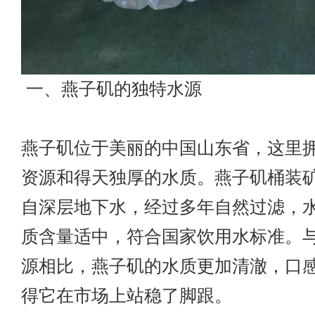
一、燕子矶的独特水源
燕子矶位于美丽的中国山东省，这里
资源和得天独厚的水质。燕子矶桶装
自深层地下水，经过多年自然过滤，
质含量适中，符合国家饮用水标准。
源相比，燕子矶的水质更加清澈，口
得它在市场上站稳了脚跟。