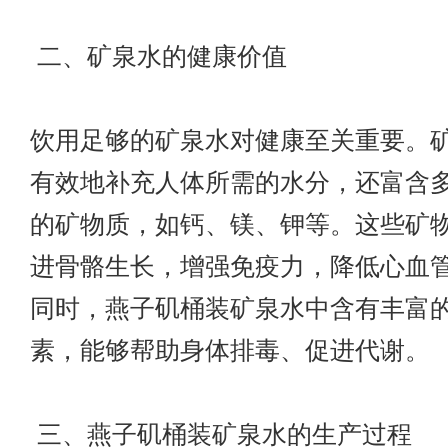
二、矿泉水的健康价值
饮用足够的矿泉水对健康至关重要。
有效地补充人体所需的水分，还富含
的矿物质，如钙、镁、钾等。这些矿
进骨骼生长，增强免疫力，降低心血
同时，燕子矶桶装矿泉水中含有丰富
素，能够帮助身体排毒、促进代谢。
三、燕子矶桶装矿泉水的生产过程