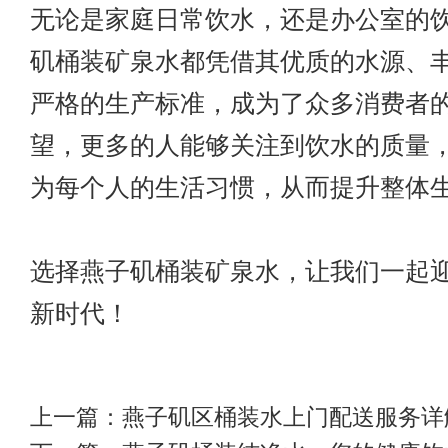
无论是家庭日常饮水，还是办公室的
矶桶装矿泉水都凭借其优质的水源、
严格的生产标准，成为了众多消费者
望，更多的人能够关注到饮水的质量
为每个人的生活习惯，从而提升整体
选择燕子矶桶装矿泉水，让我们一起
新时代！
上一篇：
燕子矶区桶装水上门配送服务详