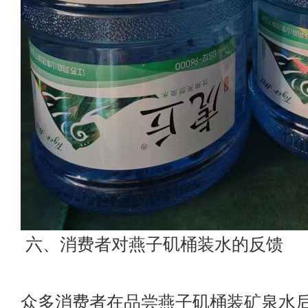
六、消费者对燕子矶桶装水的反馈
众多消费者在品尝燕子矶桶装矿泉水