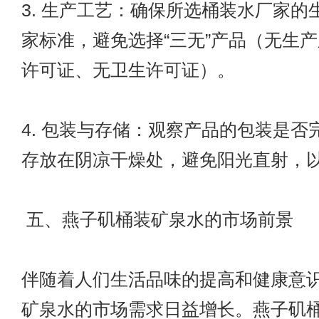
3. 生产工艺：确保所选桶装水厂家的
家标准，避免选择“三无”产品（无生
许可证、无卫生许可证）。
4. 包装与存储：观察产品的包装是否
存放在阴凉干燥处，避免阳光直射，
五、燕子矶桶装矿泉水的市场前景
伴随着人们生活品味的提高和健康意
矿泉水的市场需求日益增长。燕子矶