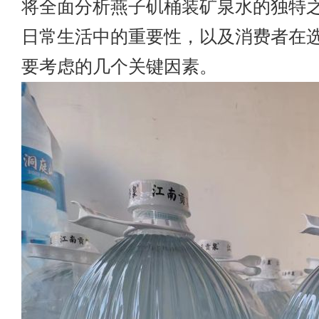
将全面分析燕子矶桶装矿泉水的独特
日常生活中的重要性，以及消费者在
要考虑的几个关键因素。