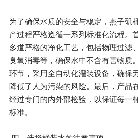
为了确保水质的安全与稳定，燕子矶
产过程严格遵循一系列标准化流程。
多道严格的净化工艺，包括物理过滤
臭氧消毒等，确保水中不含有害物质
环节，采用全自动化灌装设备，确保
降低了人为污染的风险。最后，产品
经过专门的内外部检验，以保证每一
标准。