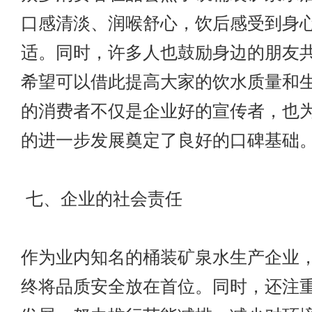
口感清淡、润喉舒心，饮后感受到身
适。同时，许多人也鼓励身边的朋友
希望可以借此提高大家的饮水质量和
的消费者不仅是企业好的宣传者，也
的进一步发展奠定了良好的口碑基础
七、企业的社会责任
作为业内知名的桶装矿泉水生产企业
终将品质安全放在首位。同时，还注