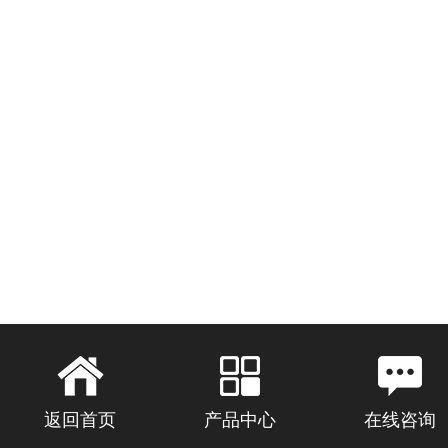
返回首页
产品中心
在线咨询