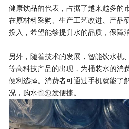
健康饮品的代表，占据了越来越多的
在原材料采购、生产工艺改进、产品
投入，希望能够提升水的品质，保障
另外，随着技术的发展，智能饮水机
等高科技产品的出现，为桶装水的消
便利选择。消费者可通过手机就能了
况，购水也愈发便捷。