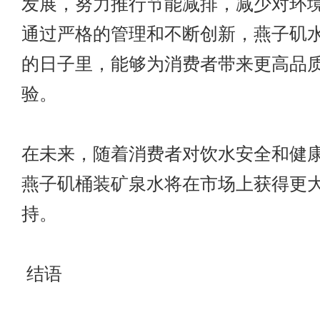
发展，努力推行节能减排，减少对环
通过严格的管理和不断创新，燕子矶
的日子里，能够为消费者带来更高品
验。
在未来，随着消费者对饮水安全和健
燕子矶桶装矿泉水将在市场上获得更
持。
结语