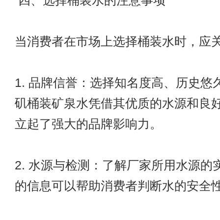
四、选择桶装水的注意事项
当消费者在市场上选择桶装水时，应
1. 品牌信誉：选择知名度高、历史悠
矶桶装矿泉水凭借其优质的水源和良
立起了强大的品牌影响力。
2. 水源与检测：了解厂家所用水源的
的信息可以帮助消费者判断水的安全