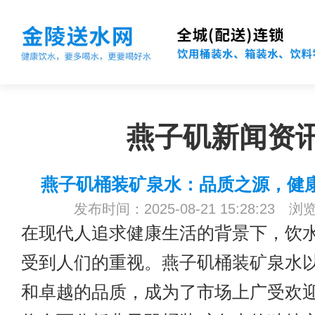
燕子矶新闻资
燕子矶桶装矿泉水：品质之源，健
发布时间：2025-08-21 15:28:23 浏
在现代人追求健康生活的背景下，饮
受到人们的重视。燕子矶桶装矿泉水
和卓越的品质，成为了市场上广受欢