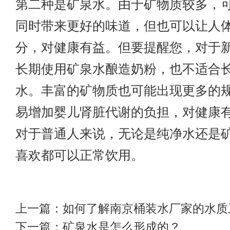
第二种是矿泉水。由于矿物质较多，
同时带来更好的味道，但也可以让人
分，对健康有益。但要提醒您，对于
长期使用矿泉水酿造奶粉，也不适合
水。丰富的矿物质也可能出现更多的
易增加婴儿肾脏代谢的负担，对健康
对于普通人来说，无论是纯净水还是
喜欢都可以正常饮用。
上一篇：
如何了解南京桶装水厂家的水质
下一篇：
矿泉水是怎么形成的？