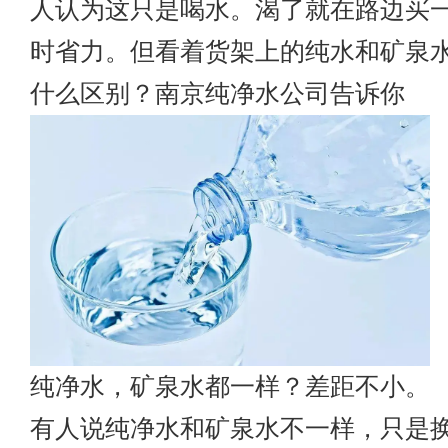
人认为这只是喝水。渴了就在路边买
时省力。但看着货架上的纯水和矿泉
什么区别？
南京纯净水
公司告诉你
纯净水，矿泉水都一样？差距不小。
有人说纯净水和矿泉水不一样，只是