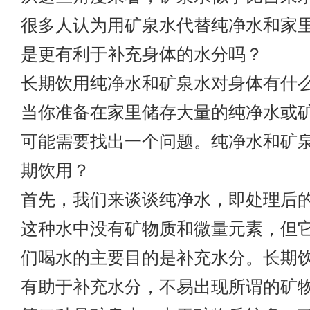
很多人认为用矿泉水代替纯净水和家
是更有利于补充身体的水分吗？
长期饮用纯净水和矿泉水对身体有什
当你准备在家里储存大量的纯净水或
可能需要找出一个问题。纯净水和矿
期饮用？
首先，我们来谈谈纯净水，即处理后
这种水中没有矿物质和微量元素，但
们喝水的主要目的是补充水分。长期
有助于补充水分，不易出现所谓的矿