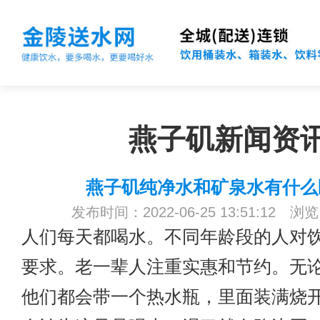
燕子矶新闻资
燕子矶纯净水和矿泉水有什么
发布时间：2022-06-25 13:51:12 浏
人们每天都喝水。不同年龄段的人对
要求。老一辈人注重实惠和节约。无
他们都会带一个热水瓶，里面装满烧