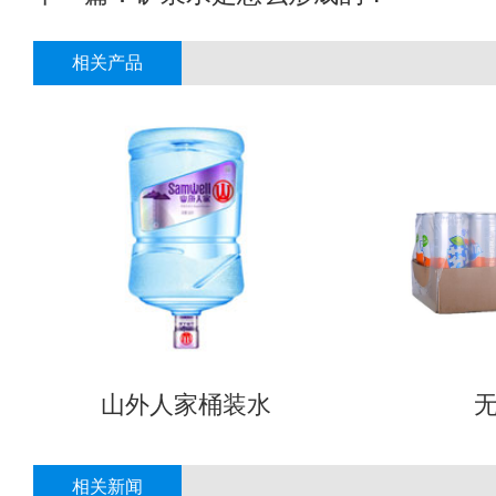
相关产品
山外人家桶装水
相关新闻