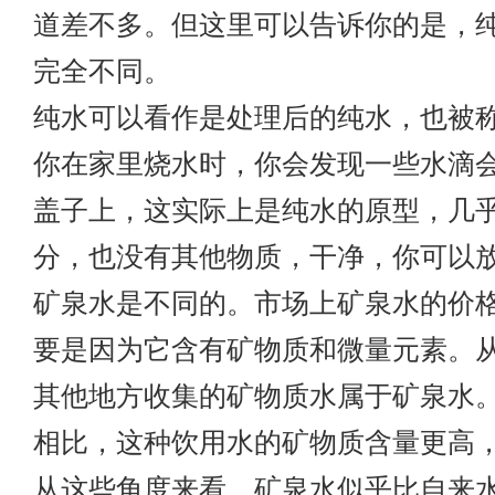
道差不多。但这里可以告诉你的是，
完全不同。
纯水可以看作是处理后的纯水，也被
你在家里烧水时，你会发现一些水滴
盖子上，这实际上是纯水的原型，几
分，也没有其他物质，干净，你可以
矿泉水是不同的。市场上矿泉水的价
要是因为它含有矿物质和微量元素。
其他地方收集的矿物质水属于矿泉水
相比，这种饮用水的矿物质含量更高
从这些角度来看，矿泉水似乎比自来