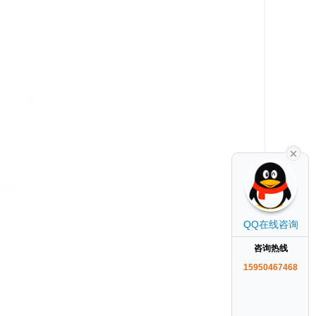
QQ在线咨询
咨询热线
15950467468