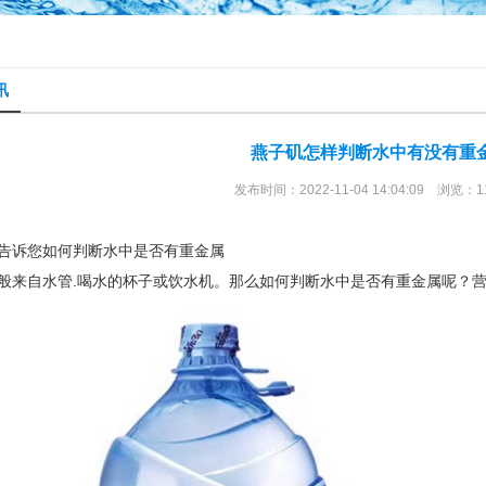
讯
燕子矶怎样判断水中有没有重
发布时间：2022-11-04 14:04:09 浏览：1
告诉您如何判断水中是否有重金属
般来自水管.喝水的杯子或饮水机。那么如何判断水中是否有重金属呢？