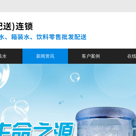
装水
新闻资讯
客户案例
在