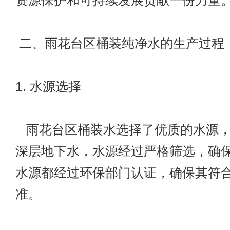
资源保护和可持续发展贡献一份力量
二、雨花台区桶装纯净水的生产过程
1. 水源选择
雨花台区桶装水选择了优质的水源，
深层地下水，水源经过严格筛选，确
水源都经过环保部门认证，确保其符
准。