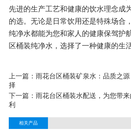
先进的生产工艺和健康的饮水理念成
的选。无论是日常饮用还是特殊场合
纯净水都能为您和家人的健康保驾护
区桶装纯净水，选择了一种健康的生
上一篇：
雨花台区桶装矿泉水：品质之源
择
下一篇：
雨花台区桶装水配送，为您带来
利
相关产品