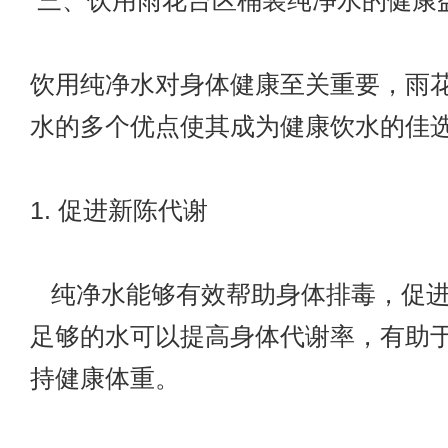
三、饮用雨花台区桶装纯净水的健康
饮用纯净水对身体健康至关重要，雨
水的多个优点使其成为健康饮水的佳
1. 促进新陈代谢
纯净水能够有效帮助身体排毒，促进
足够的水可以提高身体代谢率，有助
持健康体重。