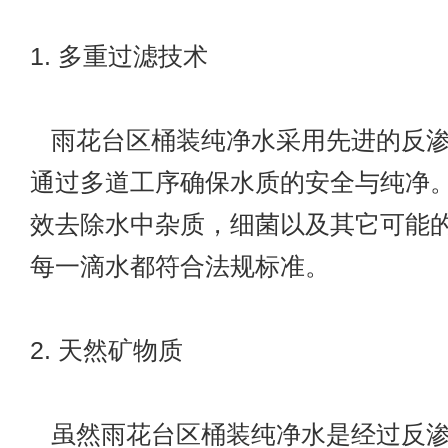
1. 多重过滤技术
雨花台区桶装纯净水采用先进的反渗
通过多道工序确保水质的安全与纯净
效去除水中杂质，细菌以及其它可能
每一滴水都符合法规标准。
2. 天然矿物质
虽然雨花台区桶装纯净水是经过反渗