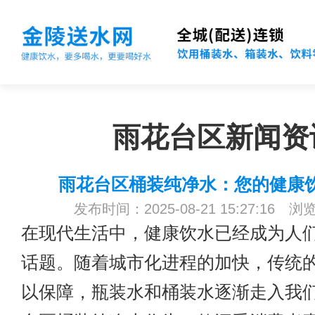
雨花台区新闻资
雨花台区桶装纯净水：您的健康
发布时间：2025-08-21 15:27:16 浏
在现代生活中，健康饮水已经成为人
话题。随着城市化进程的加快，传统
以保障，瓶装水和桶装水逐渐走入我