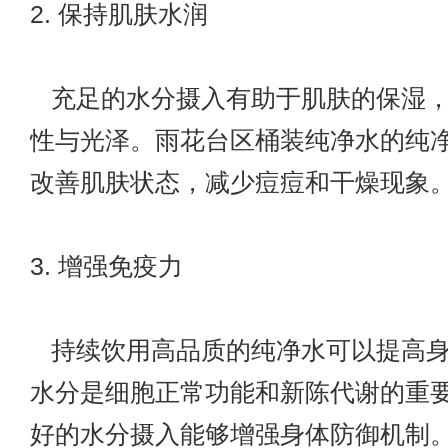
2. 保持肌肤水润
充足的水分摄入有助于肌肤的保湿，
性与光泽。雨花台区桶装纯净水的纯
改善肌肤状态，减少痘痘和干燥现象
3. 增强免疫力
持续饮用高品质的纯净水可以提高身
水分是细胞正常功能和新陈代谢的重
好的水分摄入能够增强身体防御机制